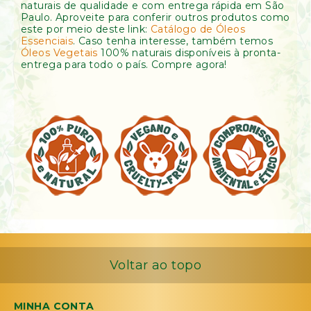
naturais de qualidade e com entrega rápida em São
Paulo. Aproveite para conferir outros produtos como
este por meio deste link:
Catálogo de Óleos
Essenciais
. Caso tenha interesse, também temos
Óleos Vegetais
100% naturais disponíveis à pronta-
entrega para todo o país. Compre agora!
Voltar ao topo
MINHA CONTA