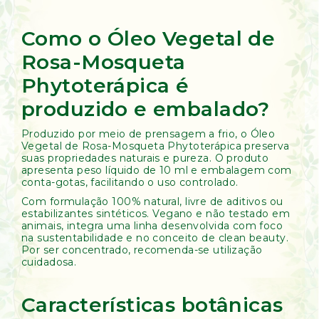
Como o Óleo Vegetal de
Rosa-Mosqueta
Phytoterápica é
produzido e embalado?
Produzido por meio de prensagem a frio, o Óleo
Vegetal de Rosa-Mosqueta Phytoterápica preserva
suas propriedades naturais e pureza. O produto
apresenta peso líquido de 10 ml e embalagem com
conta-gotas, facilitando o uso controlado.
Com formulação 100% natural, livre de aditivos ou
estabilizantes sintéticos. Vegano e não testado em
animais, integra uma linha desenvolvida com foco
na sustentabilidade e no conceito de clean beauty.
Por ser concentrado, recomenda-se utilização
cuidadosa.
Características botânicas