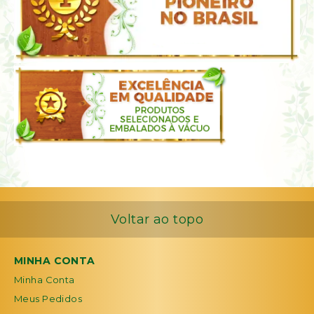
Voltar ao topo
MINHA CONTA
Minha Conta
Meus Pedidos