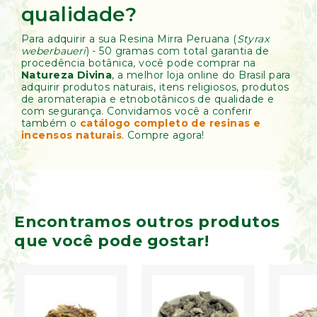
qualidade?
Para adquirir a sua Resina Mirra Peruana (
Styrax
weberbaueri
) - 50 gramas com total garantia de
procedência botânica, você pode comprar na
Natureza Divina
, a melhor loja online do Brasil para
adquirir produtos naturais, itens religiosos, produtos
de aromaterapia e etnobotânicos de qualidade e
com segurança. Convidamos você a conferir
também o
catálogo completo de resinas e
incensos naturais
. Compre agora!
Encontramos outros produtos
que você pode gostar!