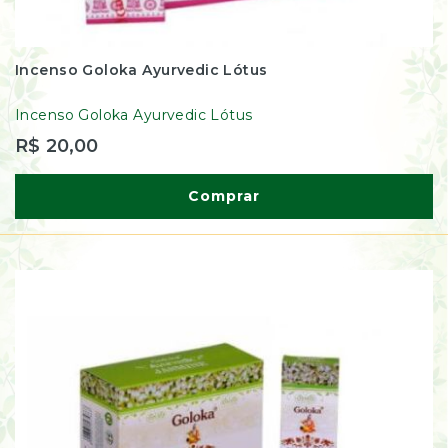
Incenso Goloka Ayurvedic Lótus
Incenso Goloka Ayurvedic Lótus
R$ 20,00
Comprar