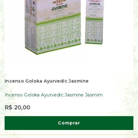
Incenso Goloka Ayurvedic Jasmine
Incenso Goloka Ayurvedic Jasmine Jasmim
R$ 20,00
Comprar