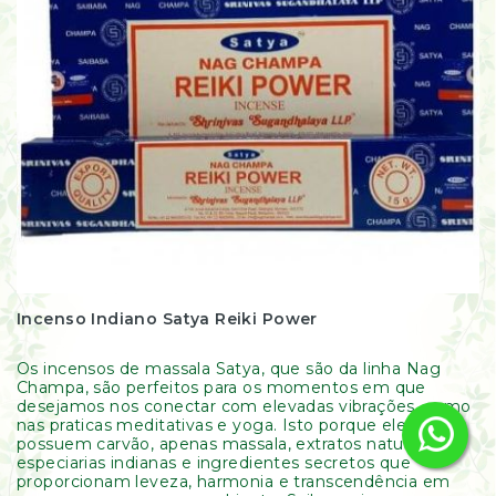
Incenso Indiano Satya Reiki Power
Os incensos de massala Satya, que são da linha Nag
Champa, são perfeitos para os momentos em que
desejamos nos conectar com elevadas vibrações, como
nas praticas meditativas e yoga. Isto porque eles não
possuem carvão, apenas massala, extratos naturais,
especiarias indianas e ingredientes secretos que
proporcionam leveza, harmonia e transcendência em