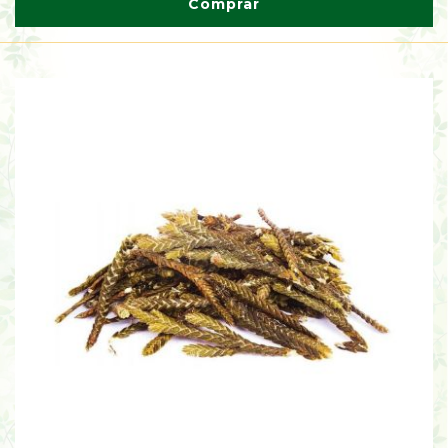
Comprar