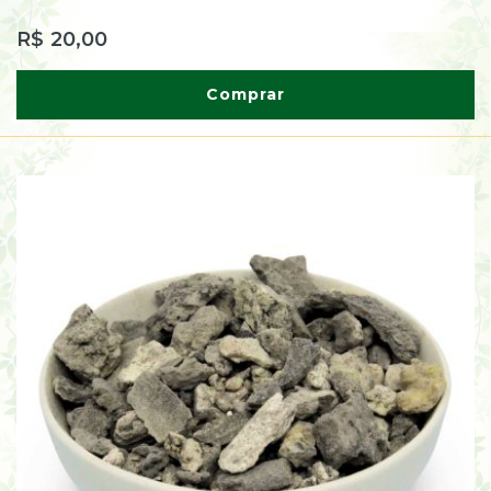
R$ 20,00
Comprar