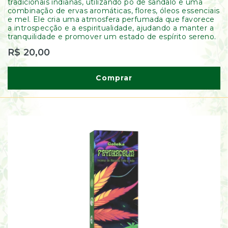
tradicionais indianas, utilizando pó de sândalo e uma
combinação de ervas aromáticas, flores, óleos essenciais
e mel. Ele cria uma atmosfera perfumada que favorece
a introspecção e a espiritualidade, ajudando a manter a
tranquilidade e promover um estado de espírito sereno.
R$ 20,00
Comprar