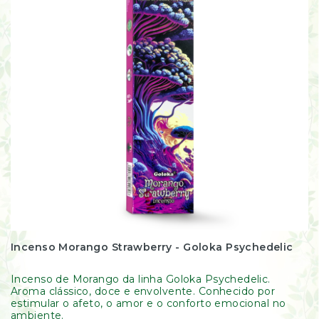
Incenso Morango Strawberry - Goloka Psychedelic
Incenso de Morango da linha Goloka Psychedelic.
Aroma clássico, doce e envolvente. Conhecido por
estimular o afeto, o amor e o conforto emocional no
ambiente.