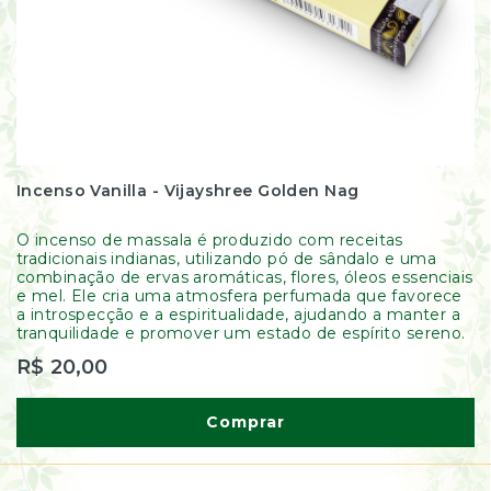
Incenso Vanilla - Vijayshree Golden Nag
O incenso de massala é produzido com receitas
tradicionais indianas, utilizando pó de sândalo e uma
combinação de ervas aromáticas, flores, óleos essenciais
e mel. Ele cria uma atmosfera perfumada que favorece
a introspecção e a espiritualidade, ajudando a manter a
tranquilidade e promover um estado de espírito sereno.
R$ 20,00
Comprar