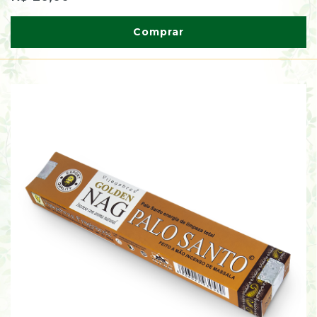
Comprar