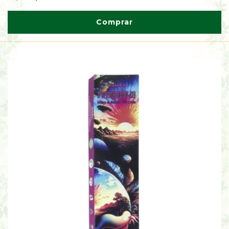
Comprar