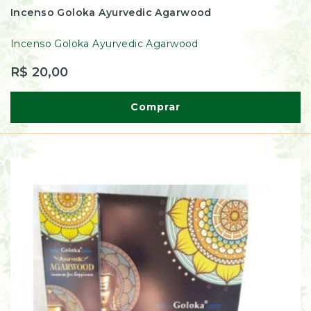
Incenso Goloka Ayurvedic Agarwood
Incenso Goloka Ayurvedic Agarwood
R$ 20,00
Comprar