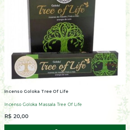
Incenso Goloka Tree Of Life
Incenso Goloka Massala Tree Of Life
R$ 20,00