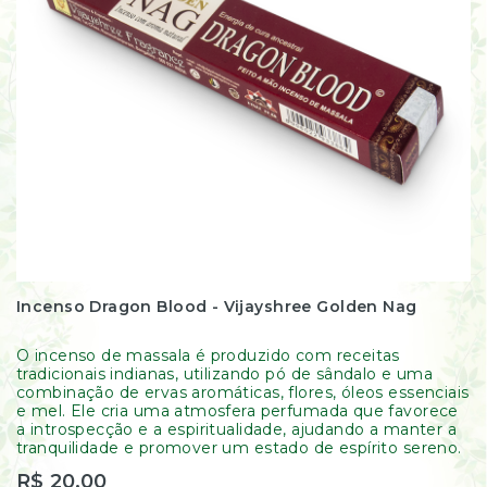
Incenso Dragon Blood - Vijayshree Golden Nag
O incenso de massala é produzido com receitas
tradicionais indianas, utilizando pó de sândalo e uma
combinação de ervas aromáticas, flores, óleos essenciais
e mel. Ele cria uma atmosfera perfumada que favorece
a introspecção e a espiritualidade, ajudando a manter a
tranquilidade e promover um estado de espírito sereno.
R$ 20,00