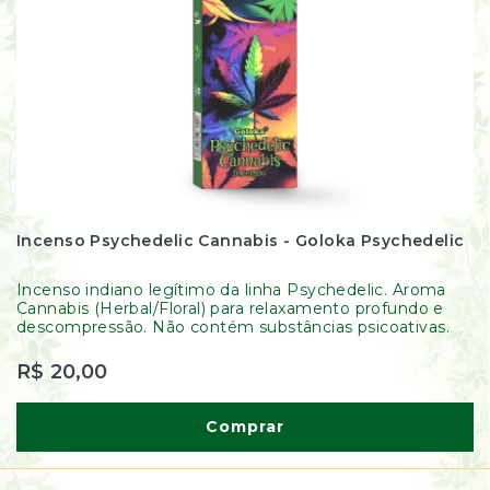
Incenso Psychedelic Cannabis - Goloka Psychedelic
Incenso indiano legítimo da linha Psychedelic. Aroma
Cannabis (Herbal/Floral) para relaxamento profundo e
descompressão. Não contém substâncias psicoativas.
R$ 20,00
Comprar