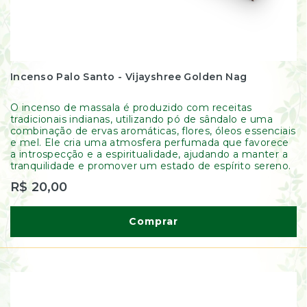
Incenso Palo Santo - Vijayshree Golden Nag
O incenso de massala é produzido com receitas
tradicionais indianas, utilizando pó de sândalo e uma
combinação de ervas aromáticas, flores, óleos essenciais
e mel. Ele cria uma atmosfera perfumada que favorece
a introspecção e a espiritualidade, ajudando a manter a
tranquilidade e promover um estado de espírito sereno.
R$ 20,00
Comprar