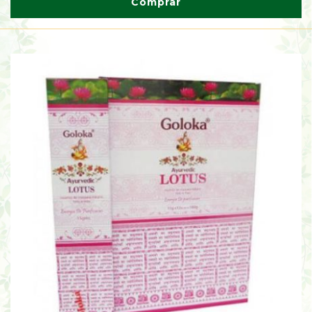
Comprar