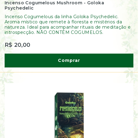
Incenso Cogumelous Mushroom - Goloka
Psychedelic
Incenso Cogumelous da linha Goloka Psychedelic.
Aroma místico que remete à floresta e mistérios da
natureza. Ideal para acompanhar rituais de meditação e
introspecção. NÃO CONTÉM COGUMELOS.
R$ 20,00
Comprar