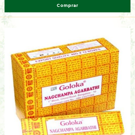
Comprar