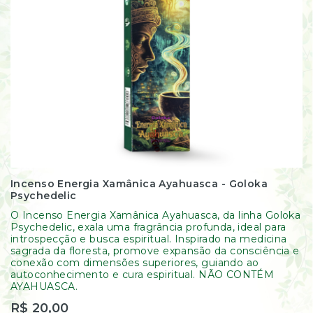
Incenso Energia Xamânica Ayahuasca - Goloka
Psychedelic
O Incenso Energia Xamânica Ayahuasca, da linha Goloka
Psychedelic, exala uma fragrância profunda, ideal para
introspecção e busca espiritual. Inspirado na medicina
sagrada da floresta, promove expansão da consciência e
conexão com dimensões superiores, guiando ao
autoconhecimento e cura espiritual. NÃO CONTÉM
AYAHUASCA.
R$ 20,00