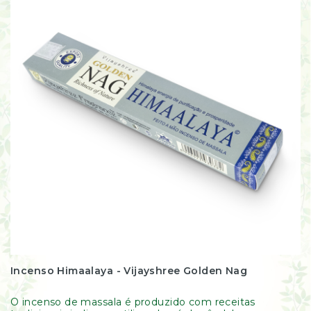
Incenso Himaalaya - Vijayshree Golden Nag
O incenso de massala é produzido com receitas