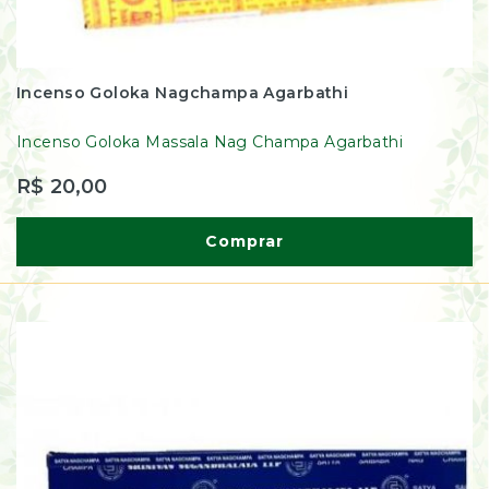
Incenso Goloka Nagchampa Agarbathi
Incenso Goloka Massala Nag Champa Agarbathi
R$ 20,00
Comprar