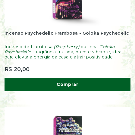
Incenso Psychedelic Frambosa - Goloka Psychedelic
Incenso de Frambosa
(Raspberry)
da linha
Goloka
Psychedelic
. Fragrância frutada, doce e vibrante, ideal
para elevar a energia da casa e atrair positividade.
R$ 20,00
Comprar