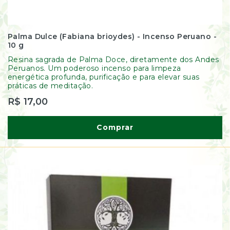
Palma Dulce (Fabiana brioydes) - Incenso Peruano -
10 g
Resina sagrada de Palma Doce, diretamente dos Andes
Peruanos. Um poderoso incenso para limpeza
energética profunda, purificação e para elevar suas
práticas de meditação.
R$ 17,00
Comprar