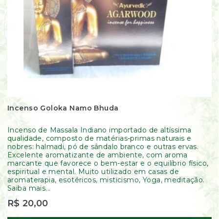
Incenso Goloka Namo Bhuda
Incenso de Massala Indiano importado de altíssima
qualidade, composto de matérias-primas naturais e
nobres: halmadi, pó de sândalo branco e outras ervas.
Excelente aromatizante de ambiente, com aroma
marcante que favorece o bem-estar e o equilíbrio físico,
espiritual e mental. Muito utilizado em casas de
aromaterapia, esotéricos, misticismo, Yoga, meditação.
Saiba mais...
R$ 20,00