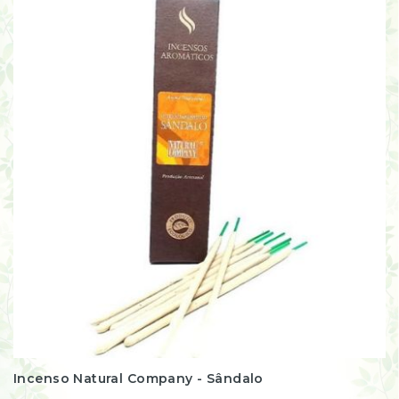
Incenso Natural Company - Sândalo