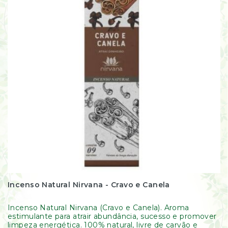
Incenso Natural Nirvana - Cravo e Canela
Incenso Natural Nirvana (Cravo e Canela). Aroma
estimulante para atrair abundância, sucesso e promover
limpeza energética. 100% natural, livre de carvão e