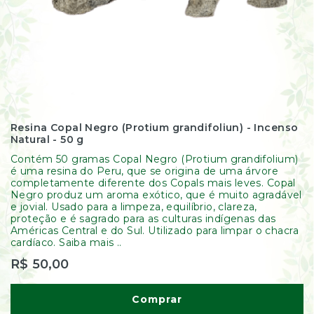
Resina Copal Negro (Protium grandifoliun) - Incenso
Natural - 50 g
Contém 50 gramas Copal Negro (Protium grandifolium)
é uma resina do Peru, que se origina de uma árvore
completamente diferente dos Copals mais leves. Copal
Negro produz um aroma exótico, que é muito agradável
e jovial. Usado para a limpeza, equilíbrio, clareza,
proteção e é sagrado para as culturas indígenas das
Américas Central e do Sul. Utilizado para limpar o chacra
cardíaco. Saiba mais ..
R$ 50,00
Comprar