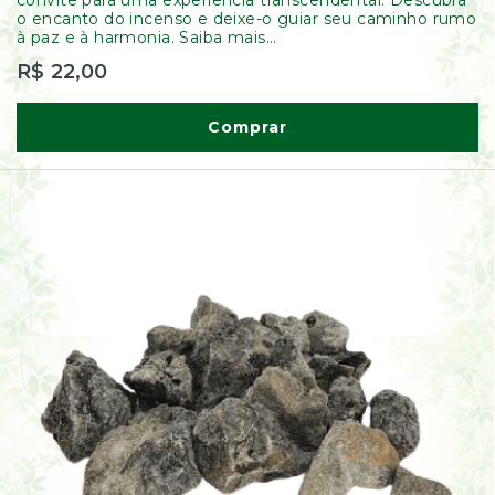
convite para uma experiência transcendental. Descubra
o encanto do incenso e deixe-o guiar seu caminho rumo
à paz e à harmonia. Saiba mais...
R$ 22,00
Comprar