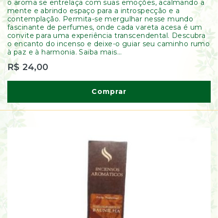
o aroma se entrelaça com suas emoções, acalmando a
mente e abrindo espaço para a introspecção e a
contemplação. Permita-se mergulhar nesse mundo
fascinante de perfumes, onde cada vareta acesa é um
convite para uma experiência transcendental. Descubra
o encanto do incenso e deixe-o guiar seu caminho rumo
à paz e à harmonia. Saiba mais...
R$ 24,00
Comprar