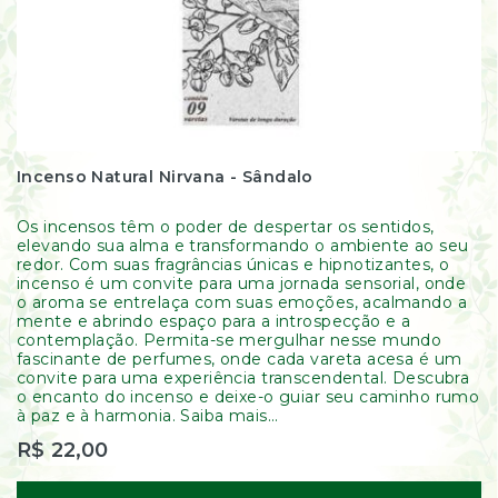
Incenso Natural Nirvana - Sândalo
Os incensos têm o poder de despertar os sentidos,
elevando sua alma e transformando o ambiente ao seu
redor. Com suas fragrâncias únicas e hipnotizantes, o
incenso é um convite para uma jornada sensorial, onde
o aroma se entrelaça com suas emoções, acalmando a
mente e abrindo espaço para a introspecção e a
contemplação. Permita-se mergulhar nesse mundo
fascinante de perfumes, onde cada vareta acesa é um
convite para uma experiência transcendental. Descubra
o encanto do incenso e deixe-o guiar seu caminho rumo
à paz e à harmonia. Saiba mais...
R$ 22,00