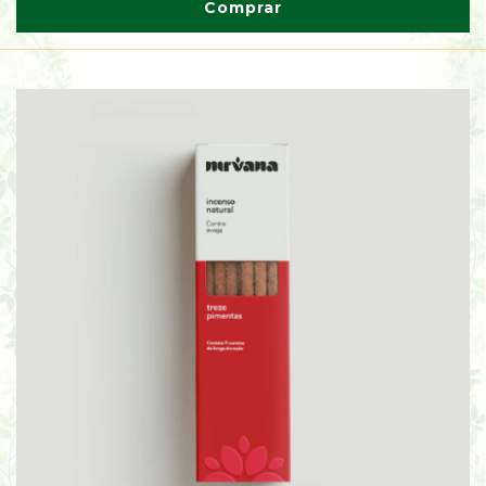
Comprar