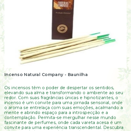
Incenso Natural Company - Baunilha
Os incensos têm o poder de despertar os sentidos,
elevando sua alma e transformando o ambiente ao seu
redor. Com suas fragrâncias únicas e hipnotizantes, o
incenso é um convite para uma jornada sensorial, onde
o aroma se entrelaça com suas emoções, acalmando a
mente e abrindo espaço para a introspecção e a
contemplação. Permita-se mergulhar nesse mundo
fascinante de perfumes, onde cada vareta acesa é um
convite para uma experiência transcendental. Descubra