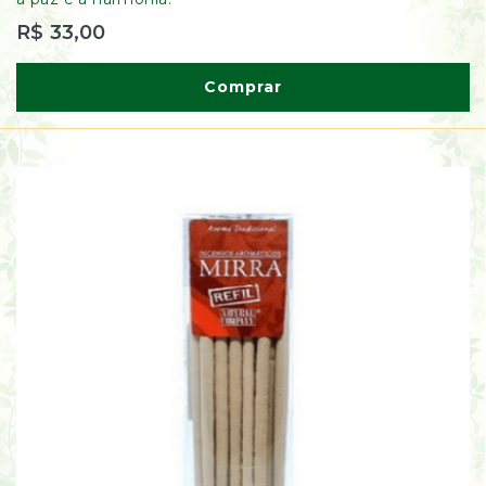
R$ 33,00
Comprar