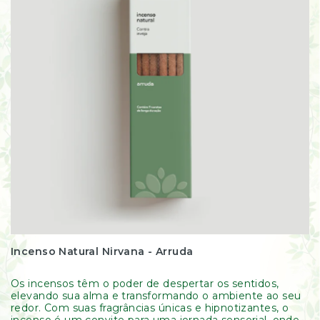
Incenso Natural Nirvana - Arruda
Os incensos têm o poder de despertar os sentidos,
elevando sua alma e transformando o ambiente ao seu
redor. Com suas fragrâncias únicas e hipnotizantes, o