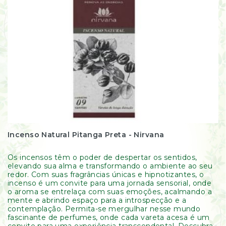
Incenso Natural Pitanga Preta - Nirvana
Os incensos têm o poder de despertar os sentidos,
elevando sua alma e transformando o ambiente ao seu
redor. Com suas fragrâncias únicas e hipnotizantes, o
incenso é um convite para uma jornada sensorial, onde
o aroma se entrelaça com suas emoções, acalmando a
mente e abrindo espaço para a introspecção e a
contemplação. Permita-se mergulhar nesse mundo
fascinante de perfumes, onde cada vareta acesa é um