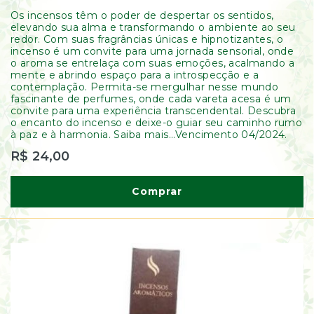
Os incensos têm o poder de despertar os sentidos,
elevando sua alma e transformando o ambiente ao seu
redor. Com suas fragrâncias únicas e hipnotizantes, o
incenso é um convite para uma jornada sensorial, onde
o aroma se entrelaça com suas emoções, acalmando a
mente e abrindo espaço para a introspecção e a
contemplação. Permita-se mergulhar nesse mundo
fascinante de perfumes, onde cada vareta acesa é um
convite para uma experiência transcendental. Descubra
o encanto do incenso e deixe-o guiar seu caminho rumo
à paz e à harmonia. Saiba mais...Vencimento 04/2024.
R$ 24,00
Comprar