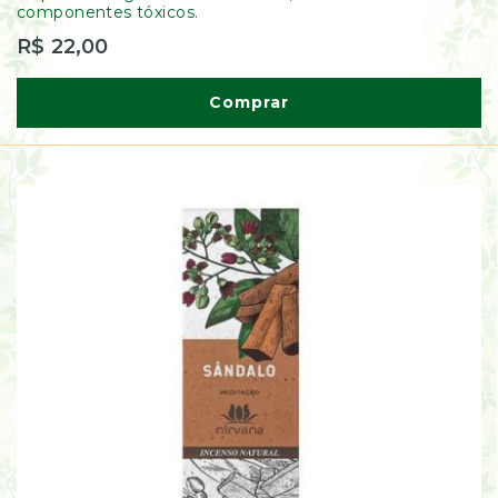
componentes tóxicos.
R$ 22,00
Comprar