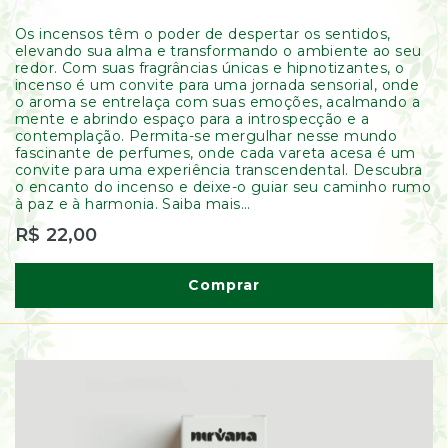
Os incensos têm o poder de despertar os sentidos,
elevando sua alma e transformando o ambiente ao seu
redor. Com suas fragrâncias únicas e hipnotizantes, o
incenso é um convite para uma jornada sensorial, onde
o aroma se entrelaça com suas emoções, acalmando a
mente e abrindo espaço para a introspecção e a
contemplação. Permita-se mergulhar nesse mundo
fascinante de perfumes, onde cada vareta acesa é um
convite para uma experiência transcendental. Descubra
o encanto do incenso e deixe-o guiar seu caminho rumo
à paz e à harmonia. Saiba mais...
R$ 22,00
Comprar