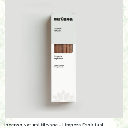
Incenso Natural Nirvana - Limpeza Espiritual