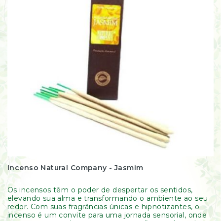
Incenso Natural Company - Jasmim
Os incensos têm o poder de despertar os sentidos,
elevando sua alma e transformando o ambiente ao seu
redor. Com suas fragrâncias únicas e hipnotizantes, o
incenso é um convite para uma jornada sensorial, onde