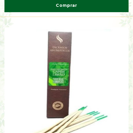
Comprar