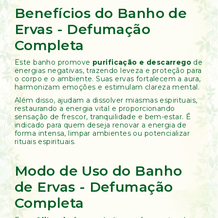
Benefícios do Banho de
Ervas - Defumação
Completa
Este banho promove
purificação e descarrego
de
energias negativas, trazendo leveza e proteção para
o corpo e o ambiente. Suas ervas fortalecem a aura,
harmonizam emoções e estimulam clareza mental.
Além disso, ajudam a dissolver miasmas espirituais,
restaurando a energia vital e proporcionando
sensação de frescor, tranquilidade e bem-estar. É
indicado para quem deseja renovar a energia de
forma intensa, limpar ambientes ou potencializar
rituais espirituais.
Modo de Uso do Banho
de Ervas - Defumação
Completa