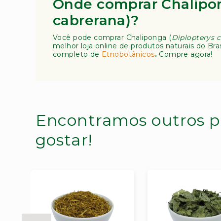
Onde comprar Chalipon
cabrerana)?
Você pode comprar Chaliponga (
Diplopterys 
melhor loja online de produtos naturais do Bra
completo de
Etnobotânicos
.
Compre agora!
Encontramos outros p
gostar!