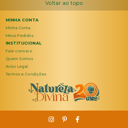
Voltar ao topo
MINHA CONTA
Minha Conta
Meus Pedidos
INSTITUCIONAL
Fale conosco
Quem Somos
Aviso Legal
Termos e Condições