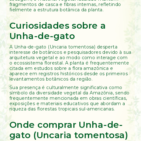
fragmentos de casca e fibras internas, refletindo
fielmente a estrutura botânica da planta.
Curiosidades sobre a
Unha-de-gato
A Unha-de-gato (Uncaria tomentosa) desperta
interesse de botânicos e pesquisadores devido à sua
arquitetura vegetal e ao modo como interage com
o ecossistema florestal. A planta é frequentemente
citada em estudos sobre a flora amazônica e
aparece em registros históricos desde os primeiros
levantamentos botânicos da região.
Sua presença é culturalmente significativa como
símbolo da diversidade vegetal da Amazônia, sendo
frequentemente mencionada em obras científicas,
exposições e materiais educativos que abordam a
riqueza das florestas tropicais sul-americanas.
Onde comprar Unha-de-
gato (Uncaria tomentosa)