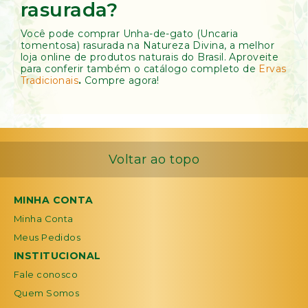
rasurada?
Você pode comprar Unha-de-gato (Uncaria
tomentosa) rasurada na Natureza Divina, a melhor
loja online de produtos naturais do Brasil. Aproveite
para conferir também o catálogo completo de
Ervas
Tradicionais
.
Compre agora!
Voltar ao topo
MINHA CONTA
Minha Conta
Meus Pedidos
INSTITUCIONAL
Fale conosco
Quem Somos