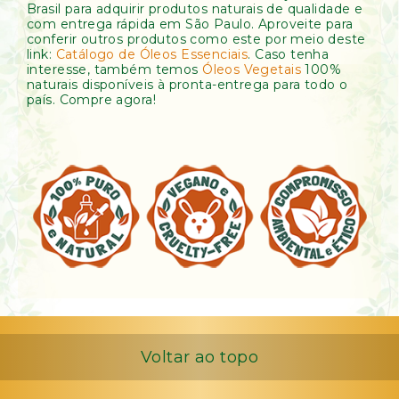
Brasil para adquirir produtos naturais de qualidade e
com entrega rápida em São Paulo. Aproveite para
conferir outros produtos como este por meio deste
link:
Catálogo de Óleos Essenciais
. Caso tenha
interesse, também temos
Óleos Vegetais
100%
naturais disponíveis à pronta-entrega para todo o
país. Compre agora!
Voltar ao topo