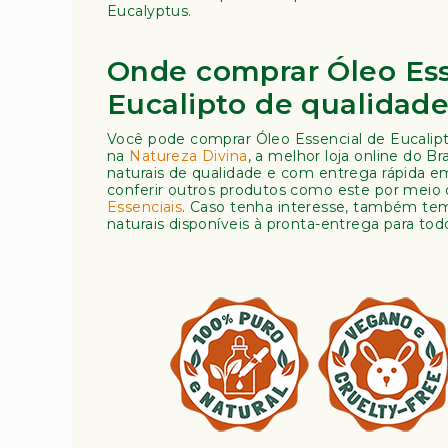
Eucalyptus.
Onde comprar Óleo Ess
Eucalipto de qualidad
Você pode comprar Óleo Essencial de Eucalipt
na
Natureza Divina
, a melhor loja online do Br
naturais de qualidade e com entrega rápida e
conferir outros produtos como este por meio 
Essenciais
. Caso tenha interesse, também t
naturais disponíveis à pronta-entrega para tod