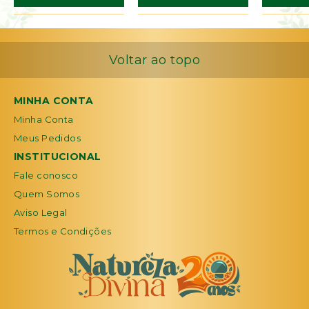
Voltar ao topo
MINHA CONTA
Minha Conta
Meus Pedidos
INSTITUCIONAL
Fale conosco
Quem Somos
Aviso Legal
Termos e Condições