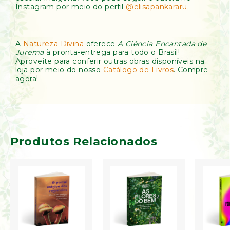
Instagram por meio do perfil
@elisapankararu
.
A
Natureza Divina
oferece
A Ciência Encantada de
Jurema
à pronta-entrega para todo o Brasil!
Aproveite para conferir outras obras disponíveis na
loja por meio do nosso
Catálogo de Livros
. Compre
agora!
Produtos Relacionados