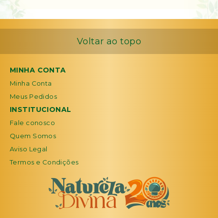
Voltar ao topo
MINHA CONTA
Minha Conta
Meus Pedidos
INSTITUCIONAL
Fale conosco
Quem Somos
Aviso Legal
Termos e Condições