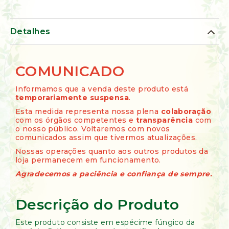
de
Ervas
Kumbaya
Detalhes
COMUNICADO
Informamos que a venda deste produto está
temporariamente suspensa
.
Esta medida representa nossa plena
colaboração
com os órgãos competentes e
transparência
com
o nosso público. Voltaremos com novos
comunicados assim que tivermos atualizações.
Nossas operações quanto aos outros produtos da
loja permanecem em funcionamento.
Agradecemos a paciência e confiança de sempre.
Descrição do Produto
Este produto consiste em espécime fúngico da