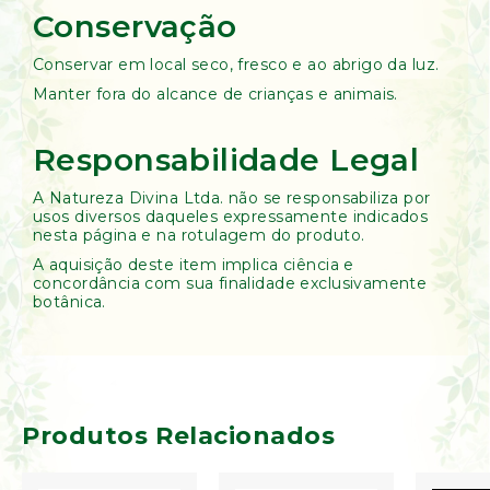
Conservação
Conservar em local seco, fresco e ao abrigo da luz.
Manter fora do alcance de crianças e animais.
Responsabilidade Legal
A Natureza Divina Ltda. não se responsabiliza por
usos diversos daqueles expressamente indicados
nesta página e na rotulagem do produto.
A aquisição deste item implica ciência e
concordância com sua finalidade exclusivamente
botânica.
Produtos Relacionados