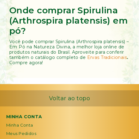
Onde comprar Spirulina
(Arthrospira platensis) em
pó?
Você pode comprar Spirulina (Arthrospira platensis) –
Em Pó na Natureza Divina, a melhor loja online de
produtos naturais do Brasil. Aproveite para conferir
também o catálogo completo de
Ervas Tradicionais
.
Compre agora!
Voltar ao topo
MINHA CONTA
Minha Conta
Meus Pedidos