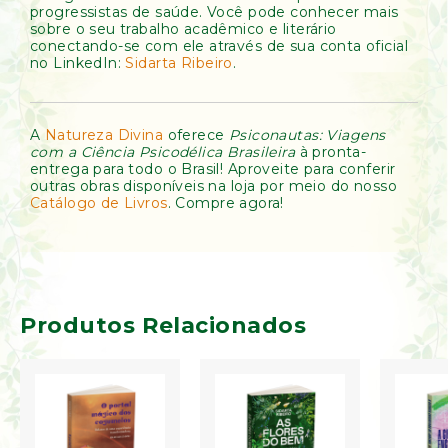
progressistas de saúde. Você pode conhecer mais
sobre o seu trabalho acadêmico e literário
conectando-se com ele através de sua conta oficial
no LinkedIn:
Sidarta Ribeiro
.
A
Natureza Divina
oferece
Psiconautas: Viagens
com a Ciência Psicodélica Brasileira
à pronta-
entrega para todo o Brasil! Aproveite para conferir
outras obras disponíveis na loja por meio do nosso
Catálogo de Livros
. Compre agora!
Produtos Relacionados