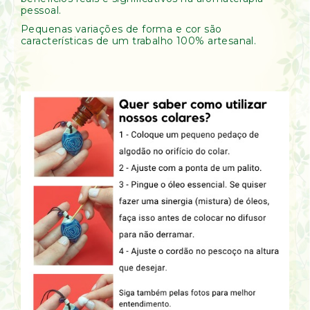
pessoal.
Pequenas variações de forma e cor são
características de um trabalho 100% artesanal.