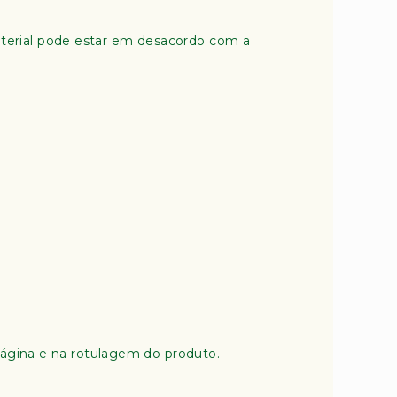
terial pode estar em desacordo com a
página e na rotulagem do produto.