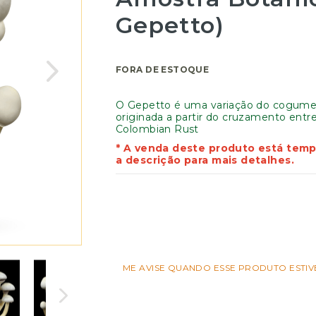
Gepetto)
FORA DE ESTOQUE
O Gepetto é uma variação do cogum
originada a partir do cruzamento entre
Colombian Rust
* A venda deste produto está temp
a descrição para mais detalhes.
ME AVISE QUANDO ESSE PRODUTO ESTIV