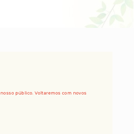
nosso público. Voltaremos com novos