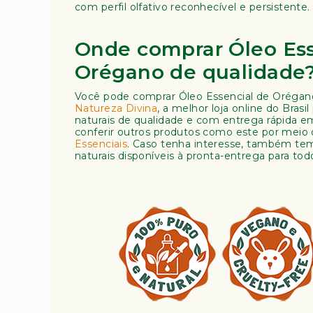
com perfil olfativo reconhecível e persistente.
Onde comprar Óleo Ess
Orégano de qualidade
Você pode comprar Óleo Essencial de Orégano
Natureza Divina
, a melhor loja online do Brasil
naturais de qualidade e com entrega rápida e
conferir outros produtos como este por meio 
Essenciais
. Caso tenha interesse, também t
naturais disponíveis à pronta-entrega para tod